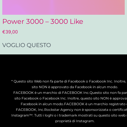
Power 3000 – 3000 Like
€
39,00
VOGLIO QUESTO
* Questo sito Web non fa parte di Facebook o Facebook Inc. Inoltre,
sito NON è approvato da Facebook in alcun modo.
FACEBOOK è un marchio di FACEBOOK Inc.Questo sito non fa par
sito Facebook o Facebook Inc. Inoltre, questo sito NON è approva
Facebook in alcun modo.FACEBOOK è un marchio registrato 
FACEBOOK, Inc.Rockstar Agency non è sponsorizzata o certifica
Instagram™. Tutti i loghi o i trademark mostrati su questo sito web 
proprietà di Instagram.