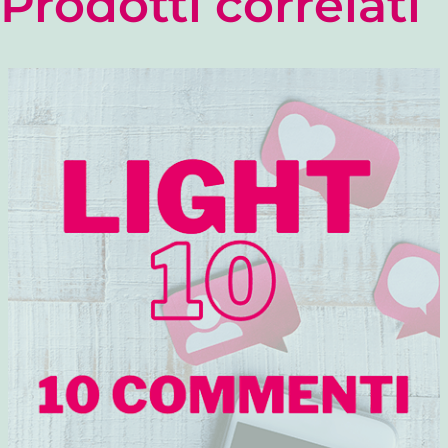
Prodotti correlati