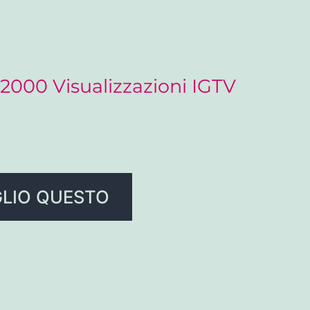
2000 Visualizzazioni IGTV
LIO QUESTO