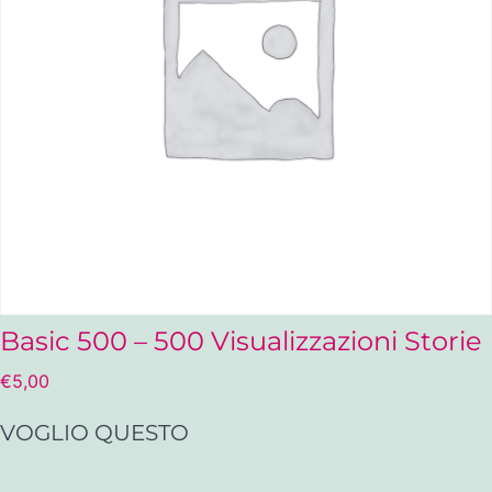
Basic 500 – 500 Visualizzazioni Storie
€
5,00
VOGLIO QUESTO