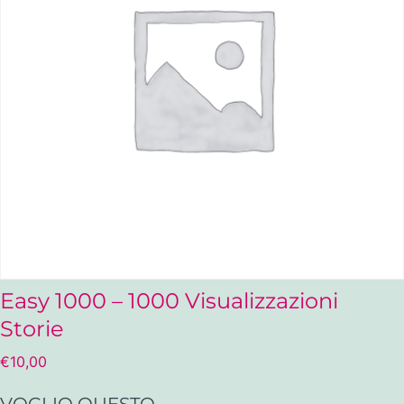
Easy 1000 – 1000 Visualizzazioni
Storie
€
10,00