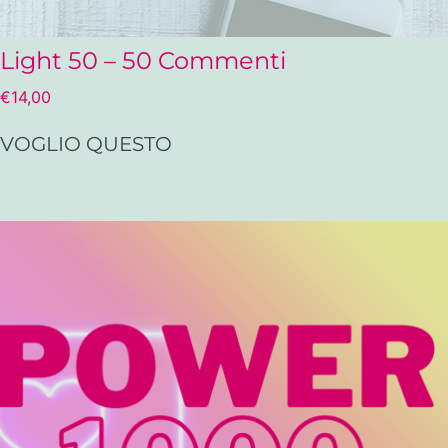
Light 50 – 50 Commenti
€
14,00
VOGLIO QUESTO