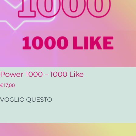
Power 1000 – 1000 Like
€
17,00
VOGLIO QUESTO