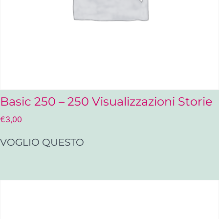
Basic 250 – 250 Visualizzazioni Storie
€
3,00
VOGLIO QUESTO