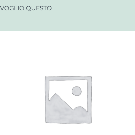
VOGLIO QUESTO