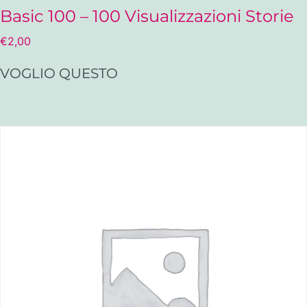
Basic 100 – 100 Visualizzazioni Storie
€
2,00
VOGLIO QUESTO