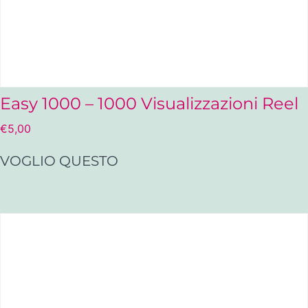
Easy 1000 – 1000 Visualizzazioni Reel
€
5,00
VOGLIO QUESTO