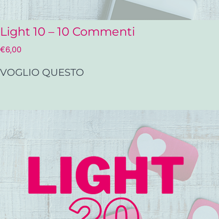
Light 10 – 10 Commenti
€
6,00
VOGLIO QUESTO