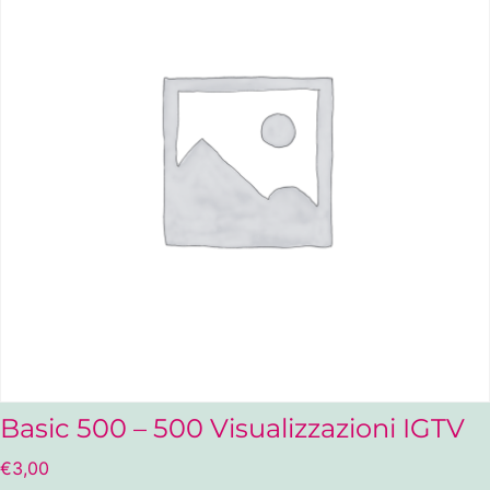
Basic 500 – 500 Visualizzazioni IGTV
€
3,00