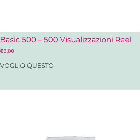
Basic 500 – 500 Visualizzazioni Reel
€
3,00
VOGLIO QUESTO