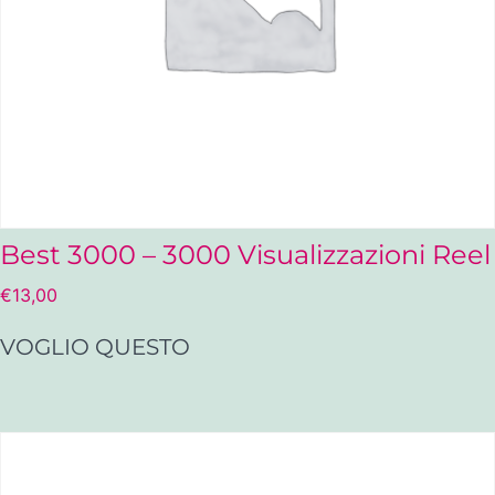
Best 3000 – 3000 Visualizzazioni Reel
€
13,00
VOGLIO QUESTO