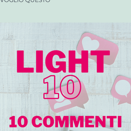
VOGLIO QUESTO