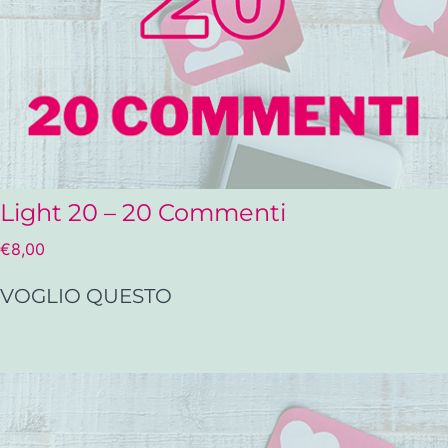
Light 20 – 20 Commenti
€
8,00
VOGLIO QUESTO