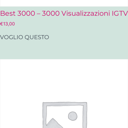
Best 3000 – 3000 Visualizzazioni IGTV
€
13,00
VOGLIO QUESTO