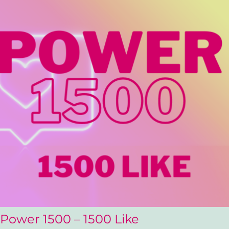
Power 1500 – 1500 Like