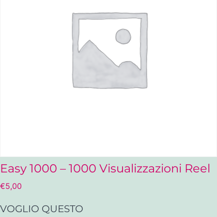
Easy 1000 – 1000 Visualizzazioni Reel
€
5,00
VOGLIO QUESTO