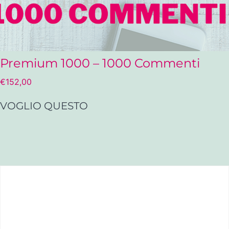
Premium 1000 – 1000 Commenti
€
152,00
VOGLIO QUESTO