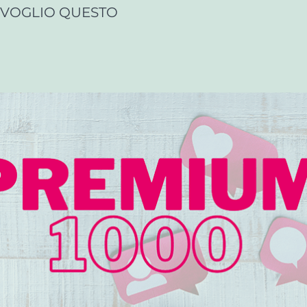
VOGLIO QUESTO