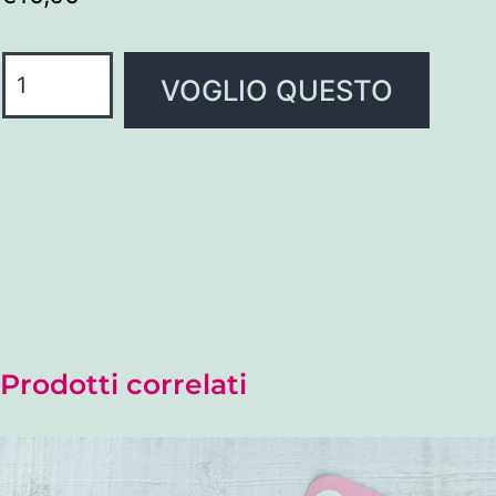
VOGLIO QUESTO
Prodotti correlati