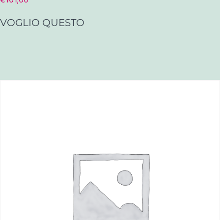
VOGLIO QUESTO