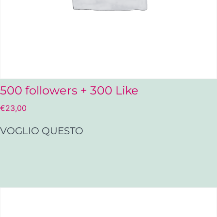
500 followers + 300 Like
€
23,00
VOGLIO QUESTO