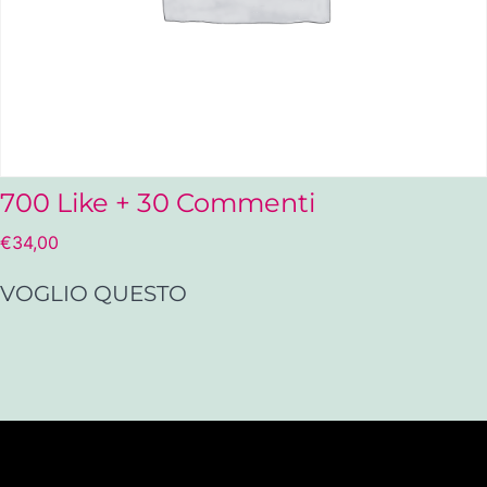
700 Like + 30 Commenti
€
34,00
VOGLIO QUESTO