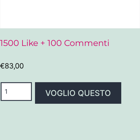
1500 Like + 100 Commenti
€
83,00
VOGLIO QUESTO