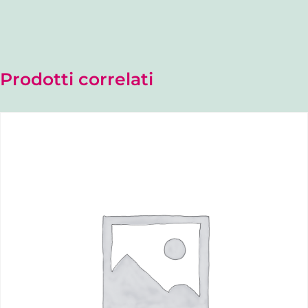
Prodotti correlati