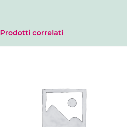
Prodotti correlati