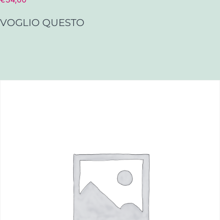
VOGLIO QUESTO