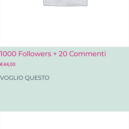
1000 Followers + 20 Commenti
€
44,00
VOGLIO QUESTO