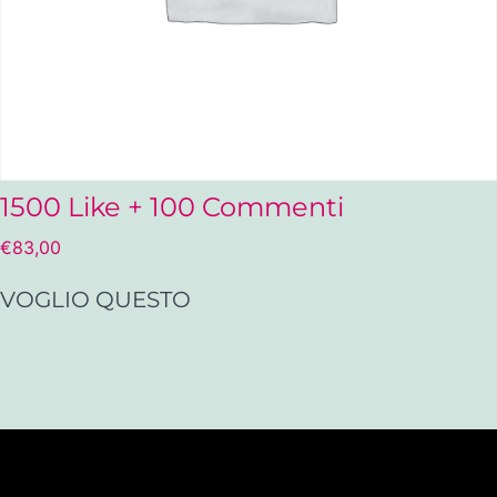
1500 Like + 100 Commenti
€
83,00
VOGLIO QUESTO