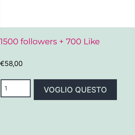
1500 followers + 700 Like
€
58,00
VOGLIO QUESTO