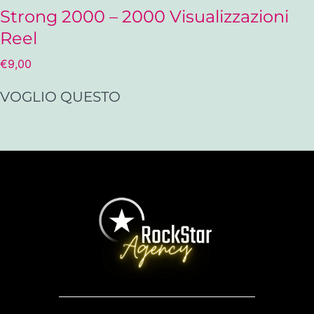
Strong 2000 – 2000 Visualizzazioni
Reel
€
9,00
VOGLIO QUESTO