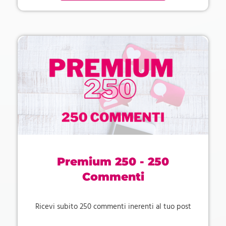
Premium 250 - 250
Commenti
Ricevi subito 250 commenti inerenti al tuo post