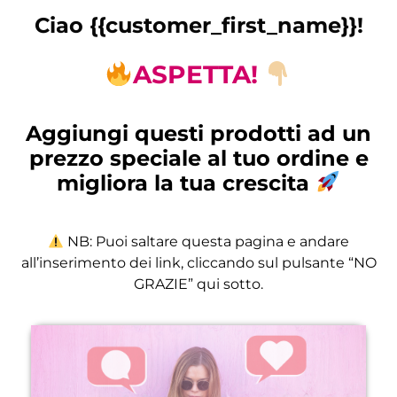
Ciao {{customer_first_name}}!
ASPETTA!
Aggiungi questi prodotti ad un
prezzo speciale al tuo ordine e
migliora la tua crescita
NB: Puoi saltare questa pagina e andare
all’inserimento dei link, cliccando sul pulsante “NO
GRAZIE” qui sotto.