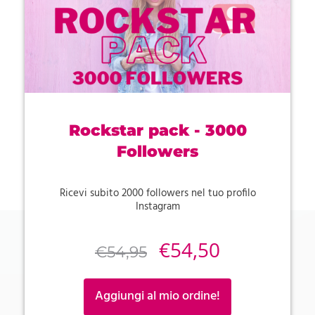
Rockstar pack - 3000
Followers
Ricevi subito 2000 followers nel tuo profilo
Instagram
€
54,50
€
54,95
Aggiungi al mio ordine!